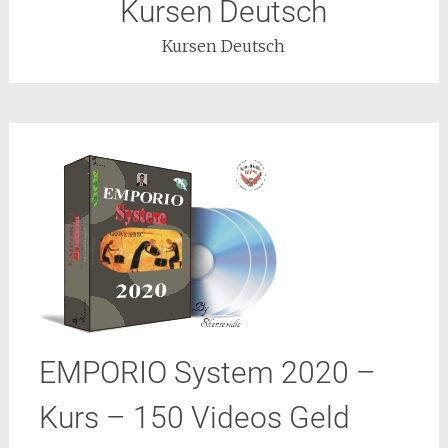
Kursen Deutsch
Kursen Deutsch
EMPORIO System 2020 –
Kurs – 150 Videos Geld