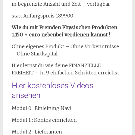
in begrenzte Anzahl und Zeit – verfügbar
statt Anfangspreis 1899,00
Wie du mit Fremden Physischen Produkten
1.150 + euro nebenbei verdienen kannst !
Ohne eigenes Produkt – Ohne Vorkenntnisse
– Ohne Startkapital
Hier lernst du wie deine FINANZIELLE
FREIHEIT – in 9 einfachen Schritten erreichst
Hier kostenloses Videos
ansehen
Modul 0 : Einleitung Navi
Modul 1 : Kontos einrichten
Modul 2 : Lieferanten