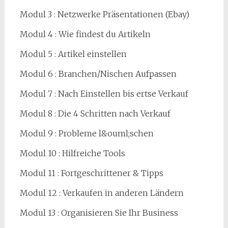
Modul 3 : Netzwerke Präsentationen (Ebay)
Modul 4 : Wie findest du Artikeln
Modul 5 : Artikel einstellen
Modul 6 : Branchen/Nischen Aufpassen
Modul 7 : Nach Einstellen bis ertse Verkauf
Modul 8 : Die 4 Schritten nach Verkauf
Modul 9 : Probleme l&ouml;schen
Modul 10 : Hilfreiche Tools
Modul 11 : Fortgeschrittener & Tipps
Modul 12 : Verkaufen in anderen Ländern
Modul 13 : Organisieren Sie Ihr Business