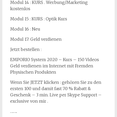
Modul 14 : KURS . Werbung/Marketing
kostenlos
Modul 15 : KURS : Optik Kurs
Modul 16 : Neu
Modul 17: Geld verdienen
Jetzt bestellen :
EMPORIO System 2020 – Kurs – 150 Videos
Geld verdienen im Internet mit Fremden
Physischen Produkten
Wenn Sie JETZT klicken : gehören Sie zu den
ersten 100 und damit fast 70 % Rabatt &
Geschenk – 3 min. Live per Skype Support –
exclusive von mir .
……..