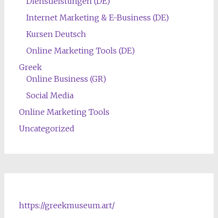
Dienstleistungen (DE)
Internet Marketing & E-Business (DE)
Kursen Deutsch
Online Marketing Tools (DE)
Greek
Online Business (GR)
Social Media
Online Marketing Tools
Uncategorized
https://greekmuseum.art/