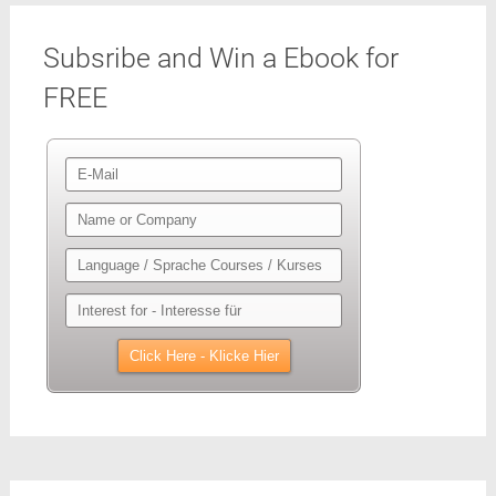
Subsribe and Win a Ebook for
FREE