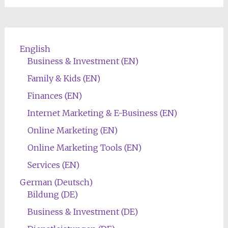
English
Business & Investment (EN)
Family & Kids (EN)
Finances (EN)
Internet Marketing & E-Business (EN)
Online Marketing (EN)
Online Marketing Tools (EN)
Services (EN)
German (Deutsch)
Bildung (DE)
Business & Investment (DE)