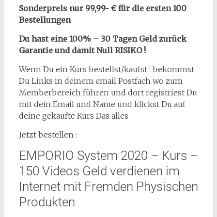
Sonderpreis nur 99,99- € für die ersten 100
Bestellungen
Du hast eine 100% – 30 Tagen Geld zurück
Garantie und damit Null RISIKO !
Wenn Du ein Kurs bestellst/kaufst : bekommst
Du Links in deinem email Postfach wo zum
Memberbereich führen und dort registriest Du
mit dein Email und Name und klickst Du auf
deine gekaufte Kurs Das alles
Jetzt bestellen :
EMPORIO System 2020 – Kurs –
150 Videos Geld verdienen im
Internet mit Fremden Physischen
Produkten