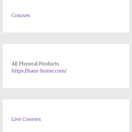
Courses
All Physical Products
https://haus-home.com/
Live Courses