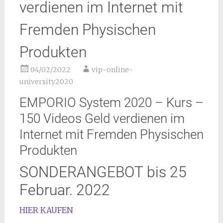
verdienen im Internet mit
Fremden Physischen
Produkten
04/02/2022
vip-online-
university2020
EMPORIO System 2020 – Kurs –
150 Videos Geld verdienen im
Internet mit Fremden Physischen
Produkten
SONDERANGEBOT bis 25
Februar. 2022
HIER KAUFEN