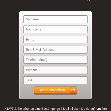
HINWEIS: Sie erhalten eine Bestätigungs-E-Mail. Klicken Sie darauf, um Ihre