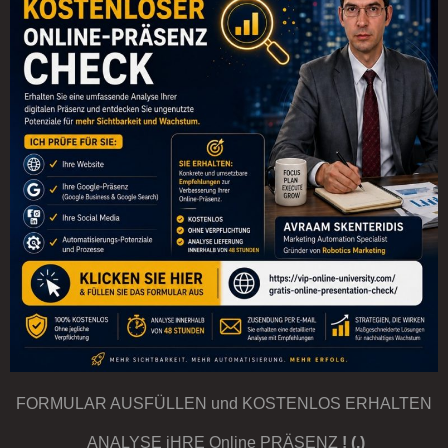
FORMULAR AUSFÜLLEN und KOSTENLOS ERHALTEN
ANALYSE iHRE Online PRÄSENZ
! (.)