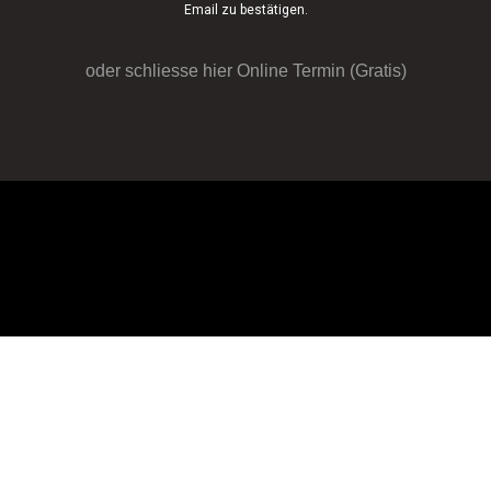
Email zu bestätigen.
oder schliesse hier Online Termin (Gratis)