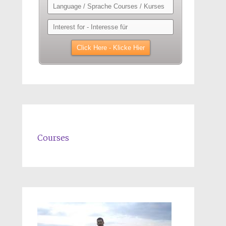
Courses