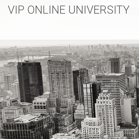
VIP ONLINE UNIVERSITY