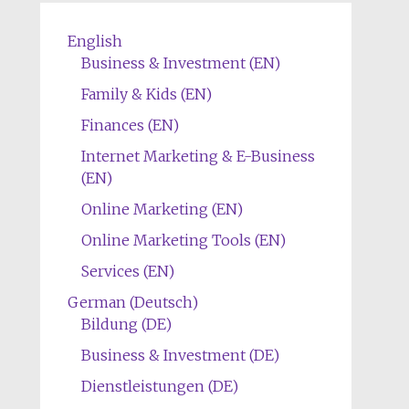
English
Business & Investment (EN)
Family & Kids (EN)
Finances (EN)
Internet Marketing & E-Business
(EN)
Online Marketing (EN)
Online Marketing Tools (EN)
Services (EN)
German (Deutsch)
Bildung (DE)
Business & Investment (DE)
Dienstleistungen (DE)