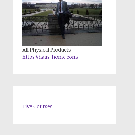
All Physical Products
https://haus-home.com/
Live Courses