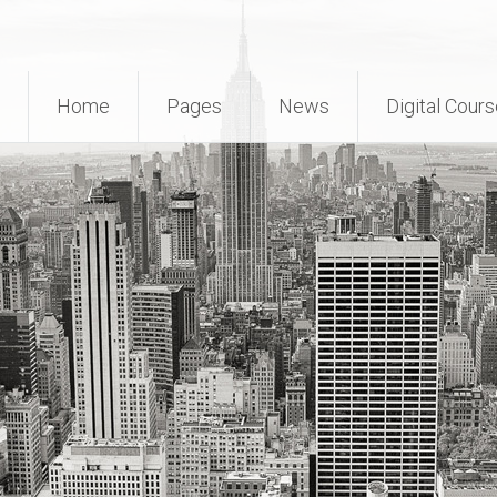
Home
Pages
News
Digital Cour