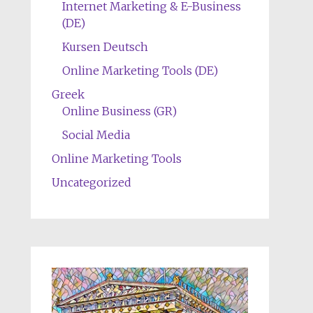
Internet Marketing & E-Business
(DE)
Kursen Deutsch
Online Marketing Tools (DE)
Greek
Online Business (GR)
Social Media
Online Marketing Tools
Uncategorized