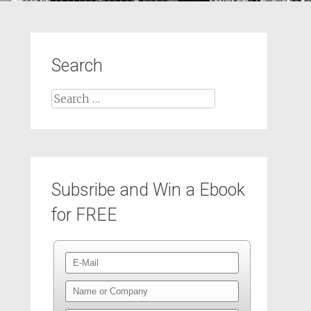
Search
Subsribe and Win a Ebook
for FREE