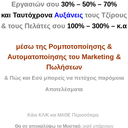
Εργασιών σου
30% – 50% – 70%
και Ταυτόχρονα
Αυξάνεις
τους Τζίρους
& τους Πελάτες σου
100% – 300% – κ.α
μέσω της Ρομποτοποίησης &
Αυτοματοποίησης του Marketing &
Πωλήσεων
& Πώς και Εσύ μπορείς να πετύχεις παρόμοια
Αποτελέσματα
Κάνε ΚΛΙΚ και ΜΑΘΕ Περισσότερα.
Θα σε αποκαλύψω το Μυστικό
, γιατί υπάρχουν