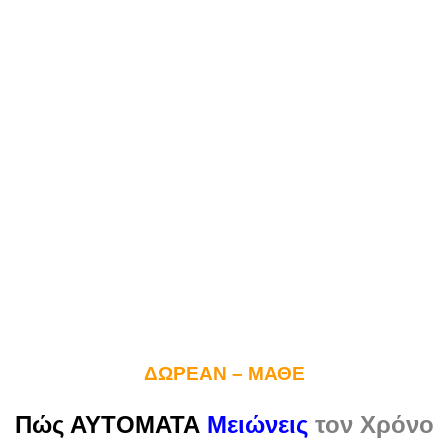
ΔΩΡΕΑΝ – ΜΑΘΕ
Πώς ΑΥΤΟΜΑΤΑ
Μειώνεις
τον Χρόνο