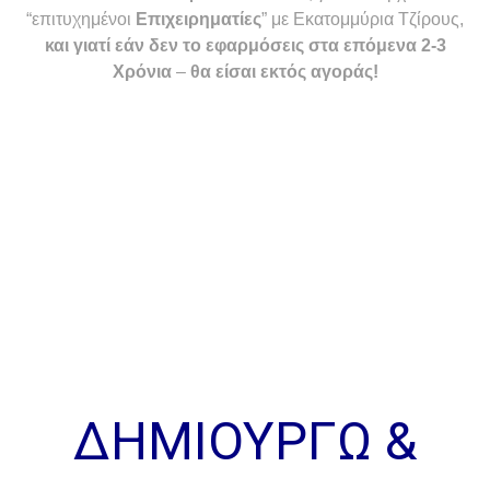
“επιτυχημένοι
Επιχειρηματίες
” με Εκατομμύρια Τζίρους,
και γιατί εάν δεν το εφαρμόσεις στα επόμενα 2-3
Χρόνια
–
θα είσαι εκτός αγοράς!
ΔΗΜΙΟΥΡΓΩ &