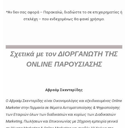
*Αν δεν σας αφορά – Παρακαλώ, διαδώστε το σε επιχειρηματίες ή
στελέχη – που ενδεχομένως θα φανεί χρήσιμο.
Σχετικά με τον ΔΙΟΡΓΑΝΩΤΗ ΤΗΣ
ONLINE ΠΑΡΟΥΣΙΑΣΗΣ
Αβραάμ Σκεντερίδης
Ο Αβραάμ Σκεντερίδης είναι Οικονομολόγος και εξειδικευμένος Online
Marketer στην Γερμανία σε θέματα Αυτοματοποίησης & Ψηφιοποίησης
των Εταιριών όλων των διαδικασιών και κυρίως των Διαδικασιών
Marketing, Πωλήσεων και Επικοινωνίας με 20χρονη εμπειρία γενικά