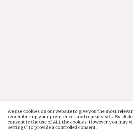
We use cookies on our website to give you the most releva
remembering your preferences and repeat visits. By clickin
consent to the use of ALL the cookies. However, you may vi
Settings" to provide a controlled consent.