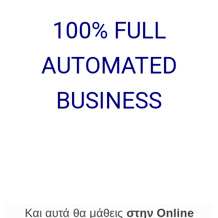
100% FULL
AUTOMATED
BUSINESS
Και αυτά θα μάθεις
στην Online