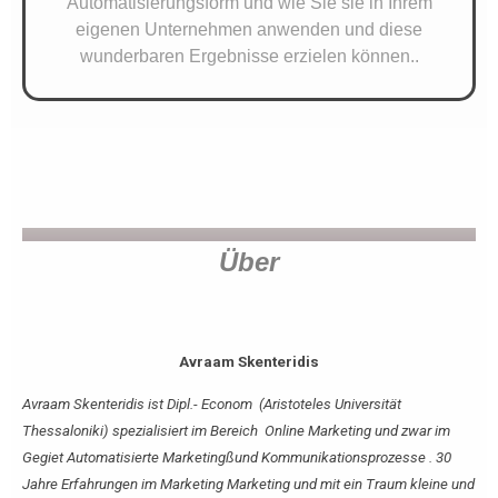
Automatisierungsform und wie Sie sie in Ihrem
eigenen Unternehmen anwenden und diese
wunderbaren Ergebnisse erzielen können..
Über
Avraam Skenteridis
Avraam Skenteridis ist Dipl.- Econom (Aristoteles Universität
Thessaloniki) spezialisiert im Bereich Online Marketing und zwar im
Gegiet Automatisierte Marketingßund Kommunikationsprozesse . 30
Jahre Erfahrungen im Marketing Marketing und mit ein Traum kleine und