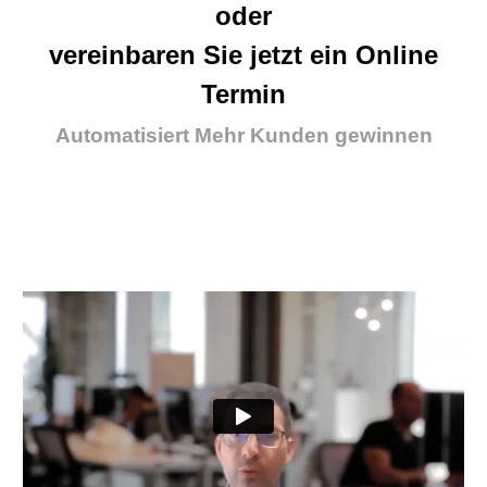
oder
vereinbaren Sie jetzt ein Online
Termin
Automatisiert Mehr Kunden gewinnen