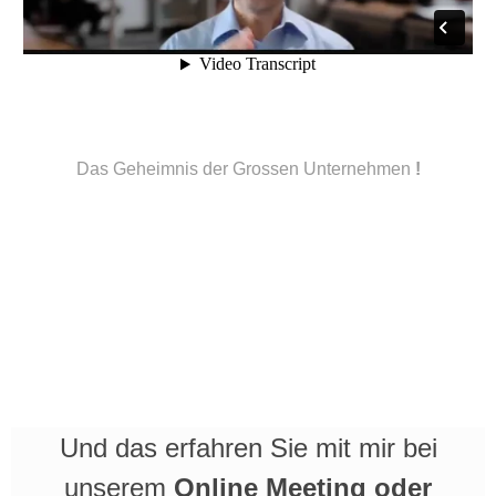
Das Geheimnis der Grossen Unternehmen
!
Und das erfahren Sie mit mir bei
unserem
Online Meeting oder