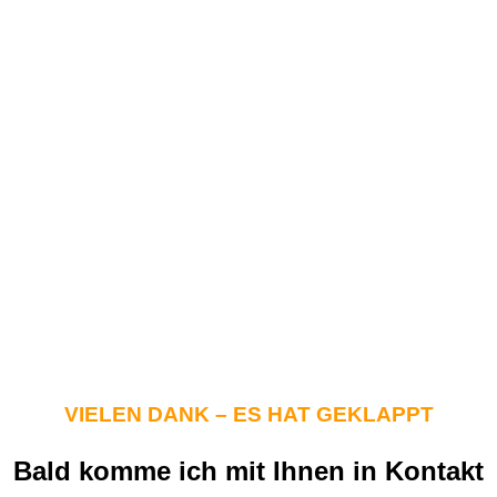
VIELEN DANK – ES HAT GEKLAPPT
Bald komme ich mit Ihnen in Kontakt