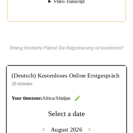
Streng limitierte Plätze! Die Registrierung ist kostenlos!’