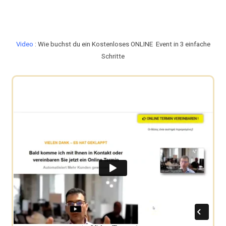
Video
: Wie buchst du ein Kostenloses ONLINE
Event in 3 einfache
Schritte