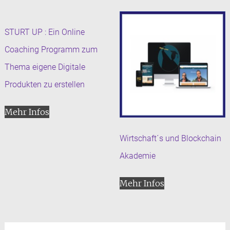
STURT UP : Ein Online
Coaching Programm zum
Thema eigene Digitale
Produkten zu erstellen
Mehr Infos
Wirtschaft´s und Blockchain
Akademie
Mehr Infos