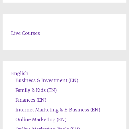
Live Courses
English
Business & Investment (EN)
Family & Kids (EN)
Finances (EN)
Internet Marketing & E-Business (EN)
Online Marketing (EN)