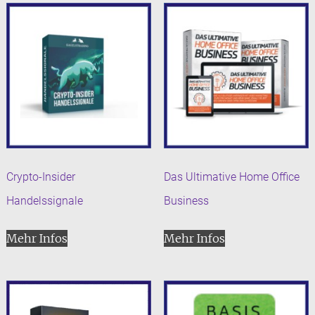
Crypto-Insider
Das Ultimative Home Office
Handelssignale
Business
Mehr Infos
Mehr Infos