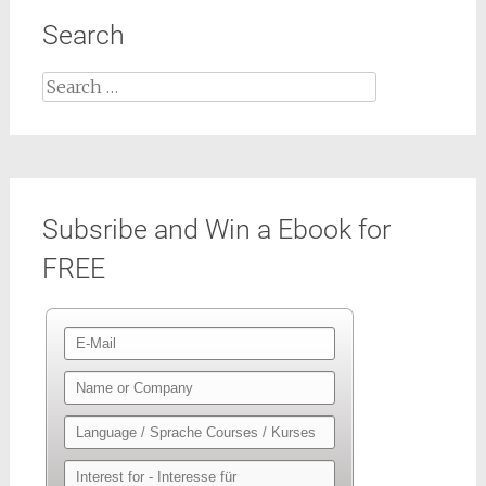
Search
Search
for:
Subsribe and Win a Ebook for
FREE