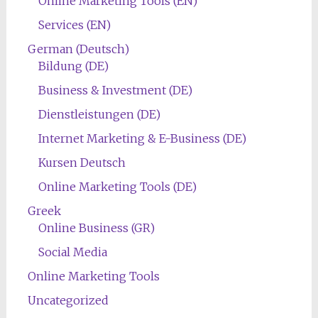
Online Marketing Tools (EN)
Services (EN)
German (Deutsch)
Bildung (DE)
Business & Investment (DE)
Dienstleistungen (DE)
Internet Marketing & E-Business (DE)
Kursen Deutsch
Online Marketing Tools (DE)
Greek
Online Business (GR)
Social Media
Online Marketing Tools
Uncategorized