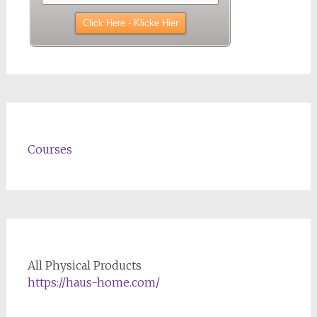
Courses
All Physical Products
https://haus-home.com/