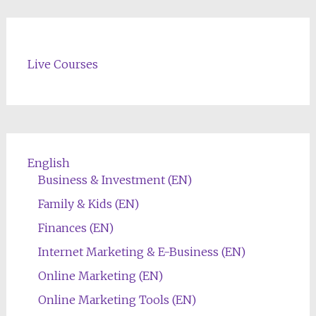
Live Courses
English
Business & Investment (EN)
Family & Kids (EN)
Finances (EN)
Internet Marketing & E-Business (EN)
Online Marketing (EN)
Online Marketing Tools (EN)