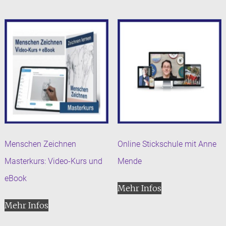
Menschen Zeichnen
Online Stickschule mit Anne
Masterkurs: Video-Kurs und
Mende
eBook
Mehr Infos
Mehr Infos