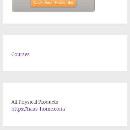
Courses
All Physical Products
https://haus-home.com/