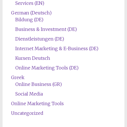
Services (EN)
German (Deutsch)
Bildung (DE)
Business & Investment (DE)
Dienstleistungen (DE)
Internet Marketing & E-Business (DE)
Kursen Deutsch
Online Marketing Tools (DE)
Greek
Online Business (GR)
Social Media
Online Marketing Tools
Uncategorized