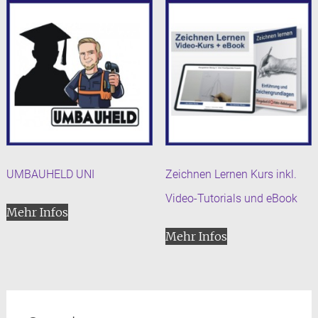
UMBAUHELD UNI
Zeichnen Lernen Kurs inkl.
Video-Tutorials und eBook
Mehr Infos
Mehr Infos