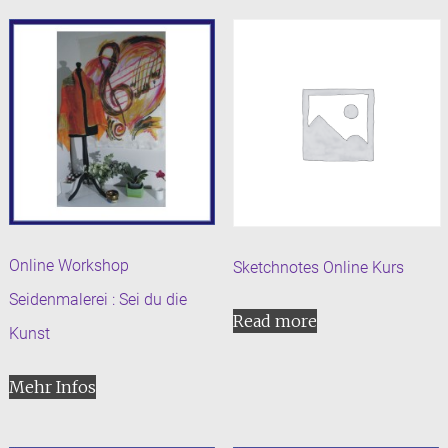
Online Workshop
Sketchnotes Online Kurs
Seidenmalerei : Sei du die
Read more
Kunst
Mehr Infos