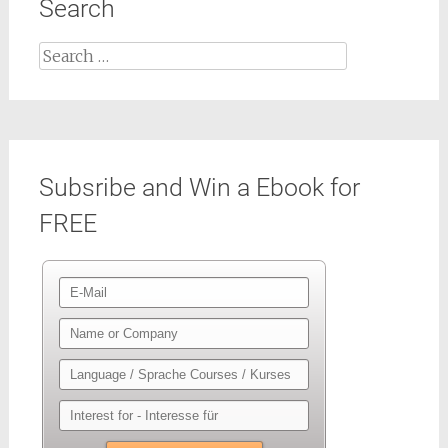
Search
Search
for:
Subsribe and Win a Ebook for
FREE