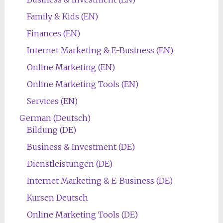
Family & Kids (EN)
Finances (EN)
Internet Marketing & E-Business (EN)
Online Marketing (EN)
Online Marketing Tools (EN)
Services (EN)
German (Deutsch)
Bildung (DE)
Business & Investment (DE)
Dienstleistungen (DE)
Internet Marketing & E-Business (DE)
Kursen Deutsch
Online Marketing Tools (DE)