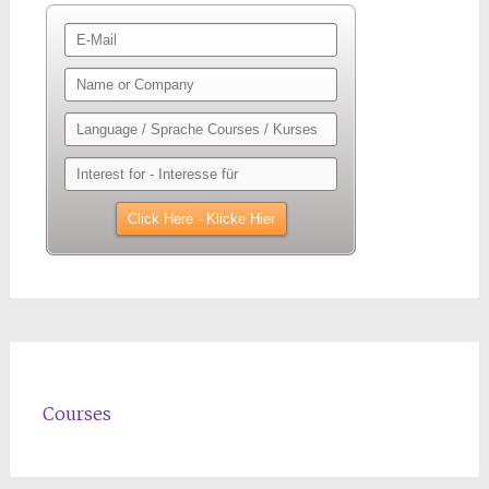
Courses