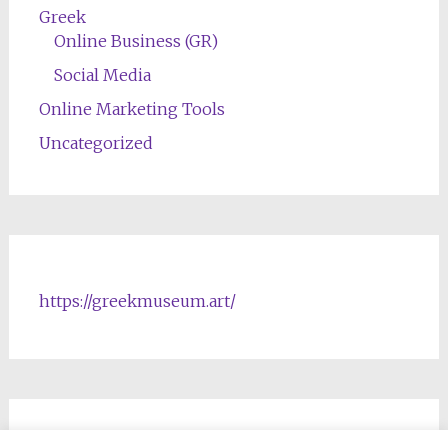
Greek
Online Business (GR)
Social Media
Online Marketing Tools
Uncategorized
https://greekmuseum.art/
NFTs & Blockchain Products