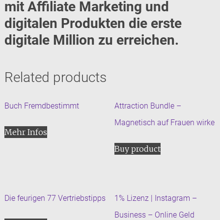
mit Affiliate Marketing und
digitalen Produkten die erste
digitale Million zu erreichen.
Related products
Buch Fremdbestimmt
Attraction Bundle –
Magnetisch auf Frauen wirke
Mehr Infos
Buy product
Die feurigen 77 Vertriebstipps
1% Lizenz | Instagram –
Business – Online Geld