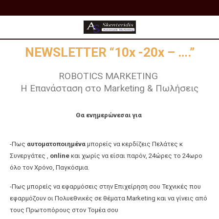
NEWSLETTER “10x -20x – ….”
ROBOTICS MARKETING
Η Επανάσταση στο Marketing & Πωλήσεις
Θα ενημερώνεσαι για
-Πως
αυτοματοποιημένα
μπορείς να κερδίζεις Πελάτες κ
Συνεργάτες ,
online
και χωρίς να είσαι παρόν, 24ώρες το 24ωρο
όλο τον Χρόνο, Παγκόσμια.
-Πως μπορείς να εφαρμόσεις στην Επιχείρηση σου Τεχνικές που
εφαρμόζουν οι Πολυεθνικές σε θέματα Marketing και να γίνεις από
τους Πρωτοπόρους στον Τομέα σου