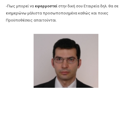
-Πως μπορεί να
εφαρμοστεί
στην δική σου Εταιρεία δηλ. θα σε
ενημερώνω μάλιστα προσωποποιημένα καθώς και ποιες
Προϋποθέσεις απαιτούνται.