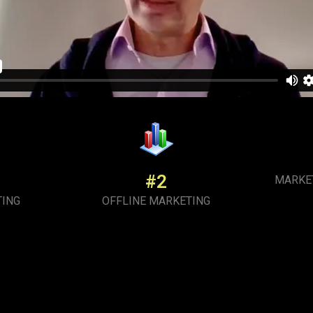
#2
MARKE
TING
OFFLINE MARKETING