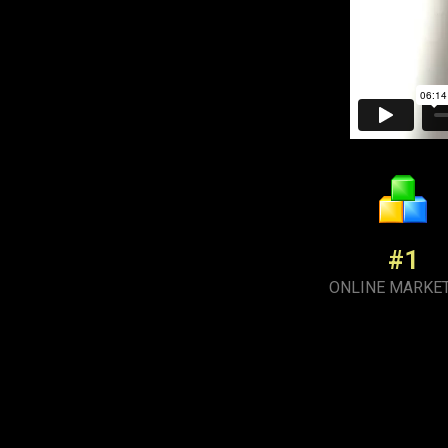
#1
ONLINE MARKE