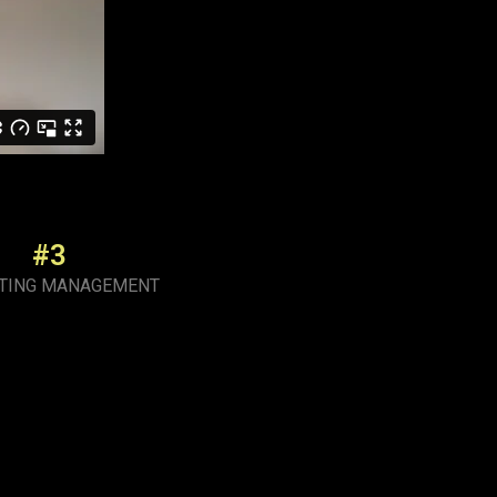
#3
TING MANAGEMENT