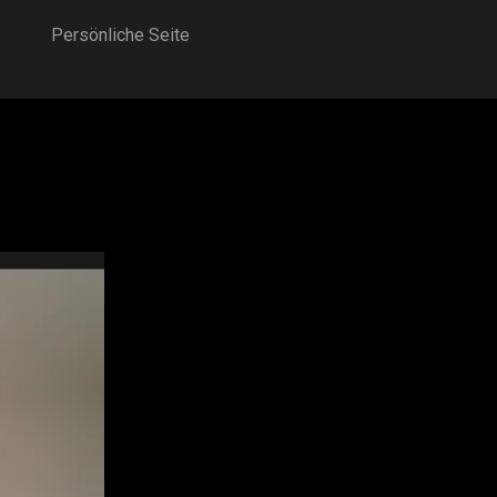
Persönliche Seite