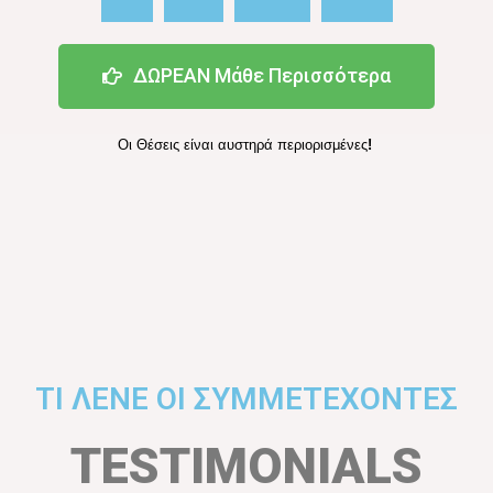
ΔΩΡΕΑΝ Μάθε Περισσότερα
Οι Θέσεις είναι αυστηρά περιορισμένες
!
ΤΙ ΛΕΝΕ ΟΙ ΣΥΜΜΕΤΕΧΟΝΤΕΣ
TESTIMONIALS