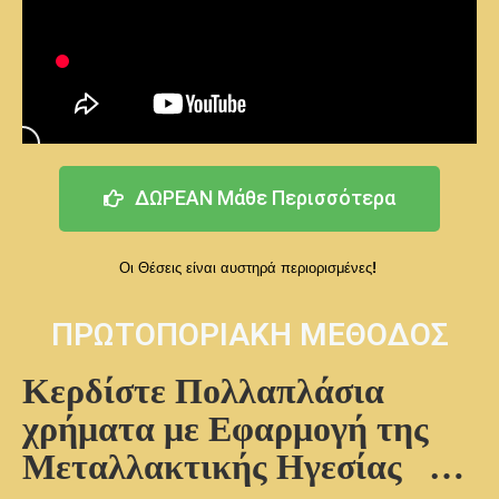
ΔΩΡΕΑΝ Μάθε Περισσότερα
Οι Θέσεις είναι αυστηρά περιορισμένες
!
ΠΡΩΤΟΠΟΡΙΑΚΗ ΜΕΘΟΔΟΣ
Κερδίστε Πολλαπλάσια
χρήματα με Εφαρμογή της
Μεταλλακτικής Ηγεσίας …