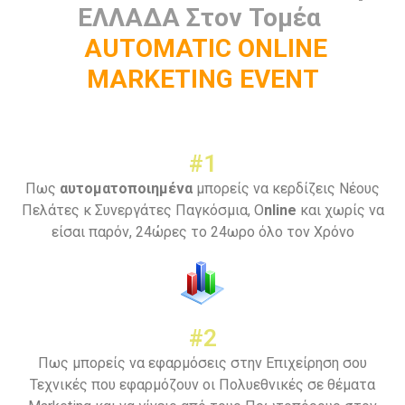
ΕΛΛΑΔΑ
Στον Τομέα
AUTOMATIC ONLINE
MARKETING EVENT
#1
Πως
αυτοματοποιημένα
μπορείς να κερδίζεις Νέους
Πελάτες κ Συνεργάτες Παγκόσμια, O
nline
και χωρίς να
είσαι παρόν, 24ώρες το 24ωρο όλο τον Χρόνο
#2
Πως μπορείς να εφαρμόσεις στην Επιχείρηση σου
Τεχνικές που εφαρμόζουν οι Πολυεθνικές σε θέματα