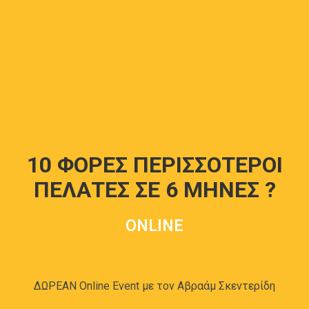
10 ΦΟΡΕΣ ΠΕΡΙΣΣΟΤΕΡΟΙ
ΠΕΛΑΤΕΣ ΣΕ 6 ΜΗΝΕΣ ?
O
N
L
I
N
E
ΔΩΡΕΑΝ Online Event με τον Αβραάμ Σκεντερίδη