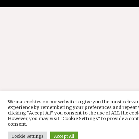
We use cookies on our website to give you the most releva
experience by remembering your preferences and repeat v
clicking “Accept All”, you consent to the use of ALL the coo
However, you may visit "Cookie Settings" to provide a cont
consent.
Cookie Settings
Accept All