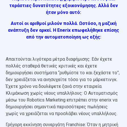
τεράστιες δυνατότητες εξοικονόμησης. Αλλά δεν
ήταν μόνο αυτό:
Αυτοί οι αριθμοί μιλούν πολλά. Ωστόσο, η μαζική
ανάπτυξη δεν αρκεί. Η Enerix επωφελήθηκε επίσης
από την αυτοματοποίηση ως εξής:
Απαιτούνται λιγότερα μέτρα διαφήμισης: Εάν έχετε
πολλές σταθερά θετικές κριτικές και έχετε
δημιουργήσει συστήματα “ρυθμίστε το και ξεχάστε το”,
δεν χρειάζεται να ανησυχείτε τόσο για το μάρκετινγκ.
Έχετε χρόνο να δουλέψετε ξανά στην εταιρεία.
Κλιμάκωση χωρίς νέους υπαλλήλους: Ο Αυτοματισμός
μέσω του Robotics Marketing επιτρέπει στην enerix να
δημιουργήσει σημαντικά περισσότερες πωλήσεις
χωρίς να χρειάζεται να προσλάβει νέους υπαλλήλους.
Γρήγορη εκκίνηση συνεργάτη Franchise: Όταν η μητρική