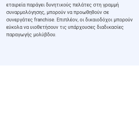
εταιρεία παράγει δυνητικούς πελάτες στη γραμμή
συναρμολόγησης, μπορούν να προωθηθούν σε
συνεργάτες franchise. Επιπλέον, οι δικαιοδόχοι μπορούν
εύκολα να υιοθετήσουν τις υπάρχουσες διαδικασίες
παραγωγής μολύβδου.