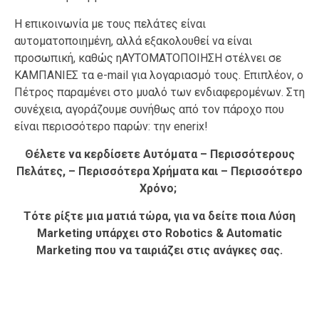
Η επικοινωνία με τους πελάτες είναι
αυτοματοποιημένη, αλλά εξακολουθεί να είναι
προσωπική, καθώς ηΑΥΤΟΜΑΤΟΠΟΙΗΣΗ στέλνει σε
ΚΑΜΠΑΝΙΕΣ τα e-mail για λογαριασμό τους. Επιπλέον, ο
Πέτρος παραμένει στο μυαλό των ενδιαφερομένων. Στη
συνέχεια, αγοράζουμε συνήθως από τον πάροχο που
είναι περισσότερο παρών: την enerix!
Θέλετε να κερδίσετε Αυτόματα – Περισσότερους
Πελάτες, – Περισσότερα Χρήματα και – Περισσότερο
Χρόνο;
Τότε ρίξτε μια ματιά τώρα, για να δείτε ποια Λύση
Marketing υπάρχει στο Robotics & Automatic
Marketing που να ταιριάζει στις ανάγκες σας.