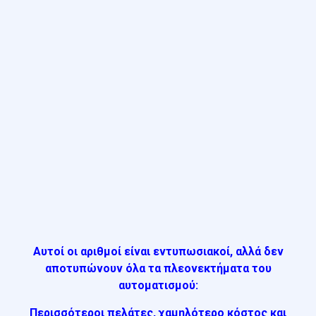
Αυτοί οι αριθμοί είναι εντυπωσιακοί, αλλά δεν
αποτυπώνουν όλα τα πλεονεκτήματα του
αυτοματισμού:
Περισσότεροι πελάτες, χαμηλότερο κόστος και