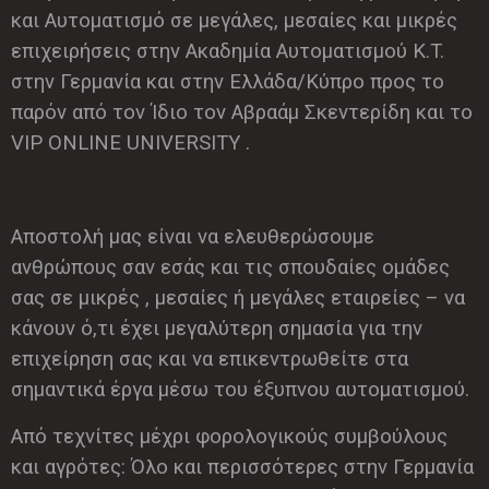
και Αυτοματισμό σε μεγάλες, μεσαίες και μικρές
επιχειρήσεις στην Ακαδημία Αυτοματισμού K.T.
στην Γερμανία και στην Ελλάδα/Κύπρο προς το
παρόν από τον Ίδιο τον Αβραάμ Σκεντερίδη και το
VIP ONLINE UNIVERSITY .
Αποστολή μας είναι να ελευθερώσουμε
ανθρώπους σαν εσάς και τις σπουδαίες ομάδες
σας σε μικρές , μεσαίες ή μεγάλες εταιρείες – να
κάνουν ό,τι έχει μεγαλύτερη σημασία για την
επιχείρηση σας και να επικεντρωθείτε στα
σημαντικά έργα μέσω του έξυπνου αυτοματισμού.
Από τεχνίτες μέχρι φορολογικούς συμβούλους
και αγρότες: Όλο και περισσότερες στην Γερμανία