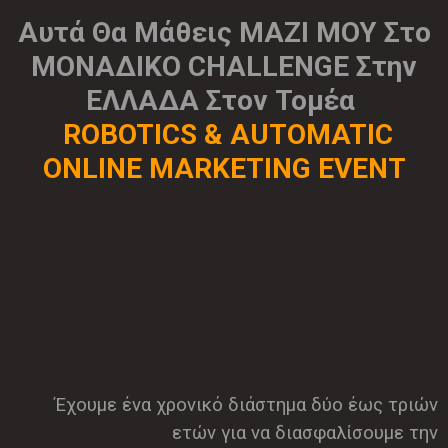
Αυτά Θα Μάθεις ΜΑΖΙ ΜΟΥ Στο
ΜΟΝΑΔΙΚΟ CHALLENGE Στην
ΕΛΛΑΔΑ
Στον Τομέα
ROBOTICS & AUTOMATIC
ONLINE MARKETING EVENT
Έχουμε ένα χρονικό διάστημα δύο έως τριών
ετών για να διασφαλίσουμε την