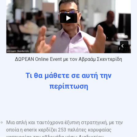
ΔΩΡΕΑΝ Online Event με τον Αβραάμ Σκεντερίδη
Τι θα μάθετε σε αυτή την
περίπτωση
Μια απλή και ταυτόχρονα έξυπνη στρατηγική, με την
οποία η enerix κερδίζει 253 πελάτες κορυφαίας