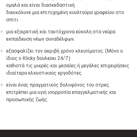
ομαλά και είναι διασκεδαστική.
διευκόλυνε μια επιτυχημένη κουλτούρα γραφείου στο
σπίτι.
μια εξαιρετική και ταυτόχρονα εύκολη στα νεύρα
εκπαίδευση νέων συναδέλφων.
εξασφαλίζει τον ακριβή χρόνο κλεισίματος. (Μόνο ο
ίδιος ο Klicky δουλεύει 24/7.)
καθιστά τις μικρές και μεσαίες ή μεγάλες επιχειρήσεις
ιδιαίτερα ελκυστικούς εργοδότες.
είναι ένας πραγματικός δολοφόνος του στρες.
επιτρέπει μια υγιή ισορροπία επαγγελματικής και
προσωπικής ζωής.