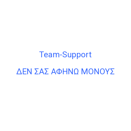
Team-Support
ΔΕΝ ΣΑΣ ΑΦΗΝΩ ΜΟΝΟΥΣ