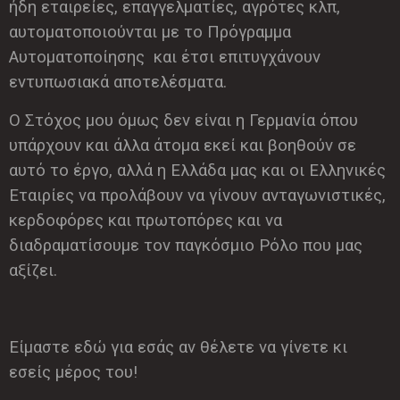
ήδη εταιρείες, επαγγελματίες, αγρότες κλπ,
αυτοματοποιούνται με το Πρόγραμμα
Αυτοματοποίησης και έτσι επιτυγχάνουν
εντυπωσιακά αποτελέσματα.
Ο Στόχος μου όμως δεν είναι η Γερμανία όπου
υπάρχουν και άλλα άτομα εκεί και βοηθούν σε
αυτό το έργο, αλλά η Ελλάδα μας και οι Ελληνικές
Εταιρίες να προλάβουν να γίνουν ανταγωνιστικές,
κερδοφόρες και πρωτοπόρες και να
διαδραματίσουμε τον παγκόσμιο Ρόλο που μας
αξίζει.
Είμαστε εδώ για εσάς αν θέλετε να γίνετε κι
εσείς μέρος του!