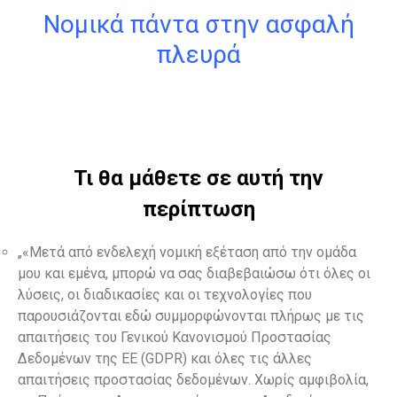
Νομικά πάντα στην ασφαλή
πλευρά
Τι θα μάθετε σε αυτή την
περίπτωση
„«Μετά από ενδελεχή νομική εξέταση από την ομάδα
μου και εμένα, μπορώ να σας διαβεβαιώσω ότι όλες οι
λύσεις, οι διαδικασίες και οι τεχνολογίες που
παρουσιάζονται εδώ συμμορφώνονται πλήρως με τις
απαιτήσεις του Γενικού Κανονισμού Προστασίας
Δεδομένων της ΕΕ (GDPR) και όλες τις άλλες
απαιτήσεις προστασίας δεδομένων. Χωρίς αμφιβολία,