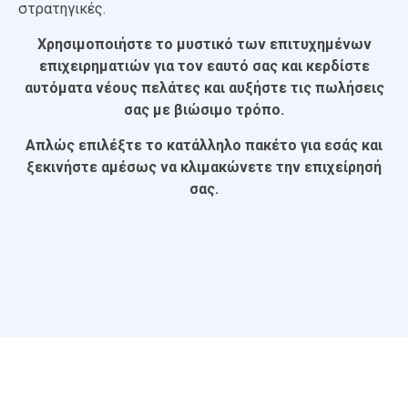
στρατηγικές.
Χρησιμοποιήστε το μυστικό των επιτυχημένων
επιχειρηματιών για τον εαυτό σας και κερδίστε
αυτόματα νέους πελάτες και αυξήστε τις πωλήσεις
σας με βιώσιμο τρόπο.
Απλώς επιλέξτε το κατάλληλο πακέτο για εσάς και
ξεκινήστε αμέσως να κλιμακώνετε την επιχείρησή
σας.