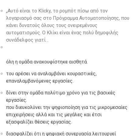
„Αυτό είναι το Klicky, το ρομπότ πίσω από τον
λογαριασμό σας στο Πρόγραμμα Αυτοματοποίησης, που
κάνει δυνατούς όλους τους ονειρεμένους
αυτοματισμούς. Ο Κλίκι είναι ένας πολύ δημοφιλής
συνάδελφος γιατί…
όλη η ομάδα ανακουφίστηκε αισθητά.
του αρέσει να αναλαμβάνει κουραστικές,
επαναλαμβανόμενες εργασίες.
δίνει στην ομάδα πολύτιμο χρόνο για τις βασικές
εργασίες.
που διευκολύνει την ψηφιοποίηση για τις μικρομεσαίες
επιχειρήσεις αλλά και τις μεγάλες και έτσι
εξασφαλίζει θέσεις εργασίας.
διασφαλίζει ότι η ψηφιακή συνεργασία λειτουργεί