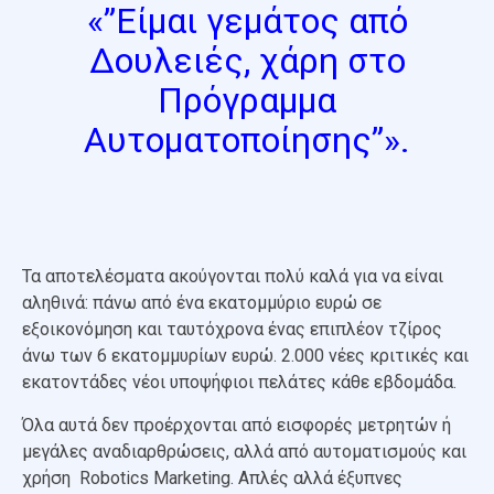
«”Είμαι γεμάτος από
Δουλειές, χάρη στο
Πρόγραμμα
Αυτοματοποίησης”».
Τα αποτελέσματα ακούγονται πολύ καλά για να είναι
αληθινά: πάνω από ένα εκατομμύριο ευρώ σε
εξοικονόμηση και ταυτόχρονα ένας επιπλέον τζίρος
άνω των 6 εκατομμυρίων ευρώ. 2.000 νέες κριτικές και
εκατοντάδες νέοι υποψήφιοι πελάτες κάθε εβδομάδα.
Όλα αυτά δεν προέρχονται από εισφορές μετρητών ή
μεγάλες αναδιαρθρώσεις, αλλά από αυτοματισμούς και
χρήση Robotics Marketing. Απλές αλλά έξυπνες