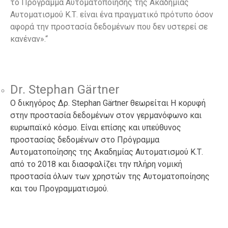
το Πρόγραμμα Αυτοματοποίησης της Ακαδημίας
Αυτοματισμού Κ.Τ. είναι ένα πραγματικό πρότυπο όσον
αφορά την προστασία δεδομένων που δεν υστερεί σε
κανέναν».“
Dr. Stephan Gärtner
Ο δικηγόρος Δρ. Stephan Gärtner θεωρείται Η κορυφή
στην προστασία δεδομένων στον γερμανόφωνο και
ευρωπαϊκό κόσμο. Είναι επίσης και υπεύθυνος
προστασίας δεδομένων στο Πρόγραμμα
Αυτοματοποίησης της Ακαδημίας Αυτοματισμού Κ.Τ.
από το 2018 και διασφαλίζει την πλήρη νομική
προστασία όλων των χρηστών της Αυτοματοποίησης
και του Προγραμματισμού.