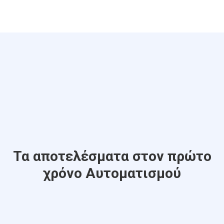
Τα αποτελέσματα στον πρώτο
χρόνο Αυτοματισμού