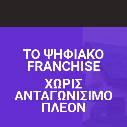
ΤΟ ΨΗΦΙΑΚΟ
FRANCHISE
ΧΩΡΙΣ
ΑΝΤΑΓΩΝΙΣΙΜΟ
ΠΛΕΟΝ