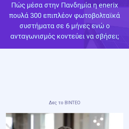
Πώς μέσα στην Πανδημία η enerix
πουλά 300 επιπλέον φωτοβολταϊκά
συστήματα σε 6 μήνες ενώ ο
ανταγωνισμός κοντεύει να σβήσει;
Δες το ΒΙΝΤΕΟ