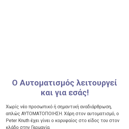
Ο Αυτοματισμός λειτουργεί
και για εσάς!
Χωρίς νέο προσωπικό ή σημαντική αναδιάρθρωση,
απλώς ΑΥΤΟΜΑΤΟΠΟΙΗΣΗ. Χάρη στον αυτοματισμό, ο
Peter Knuth έχει γίνει ο κορυφαίος στο είδος του στον
κλάδο στην Γερμανία.