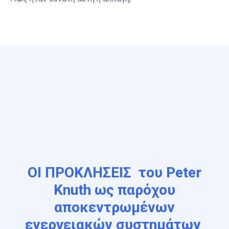
ΟΙ ΠΡΟΚΛΗΣΕΙΣ του Peter
Knuth ως παρόχου
αποκεντρωμένων
ενεργειακών συστημάτων