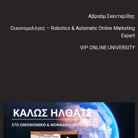
Αβραάμ Σκεντερίδης
Οικονομολόγος – Robotics & Automatic Online Marketing
Expert
VIP ONLINE UNIVERSITY