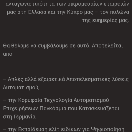
ανταγωνιστικότητα των μικρομεσαίων εταιρειών
μας στη Ελλάδα και την Κύπρο μας – τον πυλώνα
της ευημερίας μας.
Θα θέλαμε να συμβάλουμε σε αυτό. Αποτελείται
απο:
– Aπλές αλλά εξαιρετικά Aποτελεσματικές λύσεις
Aυτοματισμού,
– την Kορυφαία Tεχνολογία Aυτοματισμού
Eπιχειρήσεων Παγκόσμια που Κατασκευάζεται
στη Γερμανία,
– την Εκπαίδευση ελίτ ειδικών για Ψηφιοποίηση