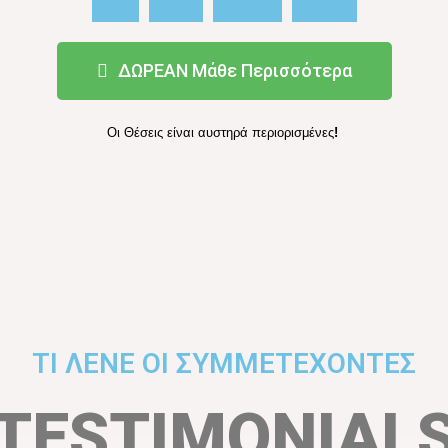
ΔΩΡΕΑΝ Μάθε Περισσότερα
Οι Θέσεις είναι αυστηρά περιορισμένες
!
ΤΙ ΛΕΝΕ ΟΙ ΣΥΜΜΕΤΕΧΟΝΤΕΣ
TESTIMONIAL