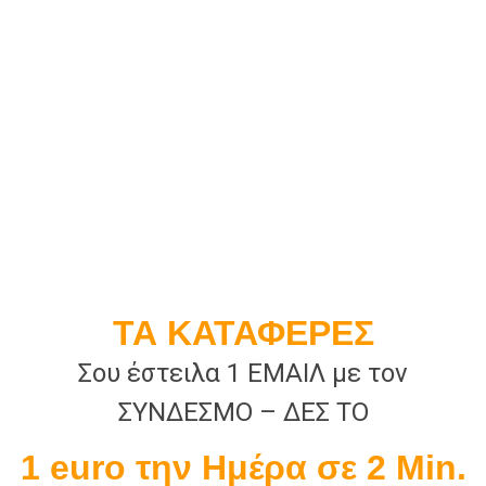
ΤΑ ΚΑΤΑΦΕΡΕΣ
Σου έστειλα 1 ΕΜΑΙΛ με τον
ΣΥΝΔΕΣΜΟ – ΔΕΣ ΤΟ
1 euro την Ημέρα σε 2 Min.