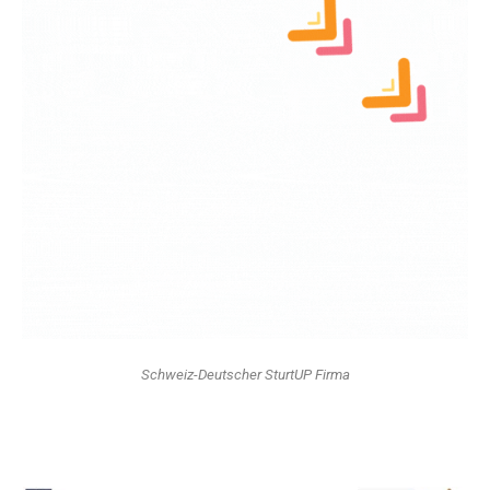
Schweiz-Deutscher SturtUP Firma