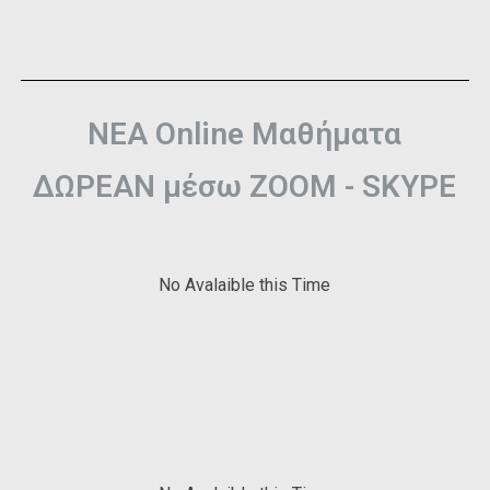
NEA Online Μαθήματα
ΔΩΡΕΑΝ μέσω ZOOM - SKYPE
No Avalaible this Time