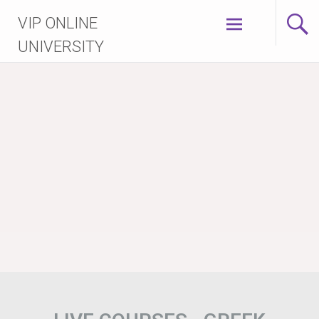
VIP ONLINE
UNIVERSITY