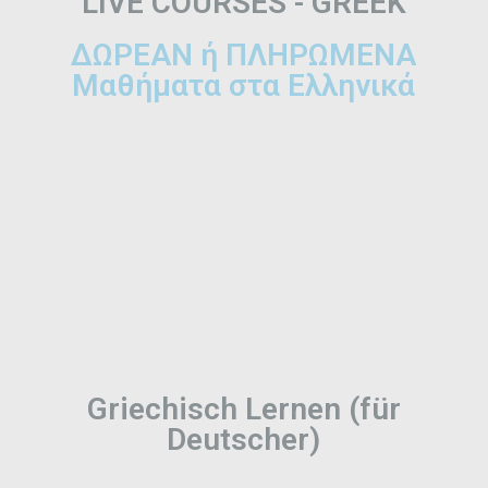
LIVE COURSES - GREEK
ΔΩΡΕΑΝ ή ΠΛΗΡΩΜΕΝΑ
Μαθήματα στα Ελληνικά
Griechisch Lernen (für
Deutscher)