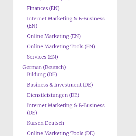
Finances (EN)
Internet Marketing & E-Business
(EN)
Online Marketing (EN)
Online Marketing Tools (EN)
Services (EN)
German (Deutsch)
Bildung (DE)
Business & Investment (DE)
Dienstleistungen (DE)
Internet Marketing & E-Business
(DE)
Kursen Deutsch
Online Marketing Tools (DE)