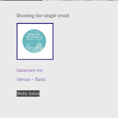
Showing the single result
Italienisch mit
Genuss – Basic
Mehr Infos