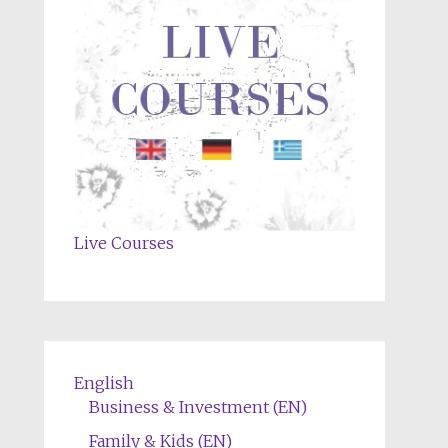
Live Courses
English
Business & Investment (EN)
Family & Kids (EN)