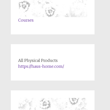
Courses
All Physical Products
https://haus-home.com/