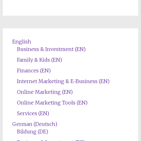
English
Business & Investment (EN)
Family & Kids (EN)
Finances (EN)
Internet Marketing & E-Business (EN)
Online Marketing (EN)
Online Marketing Tools (EN)
Services (EN)
German (Deutsch)
Bildung (DE)