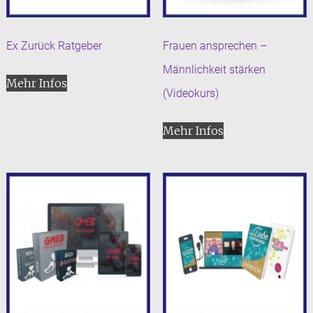
Ex Zurück Ratgeber
Frauen ansprechen –
Männlichkeit stärken
Mehr Infos
(Videokurs)
Mehr Infos