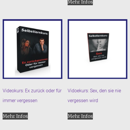
Mehr Infos
Videokurs: Ex zurück oder für
Vidoekurs: Sex, den sie nie
immer vergessen
vergessen wird
Mehr Infos
Mehr Infos