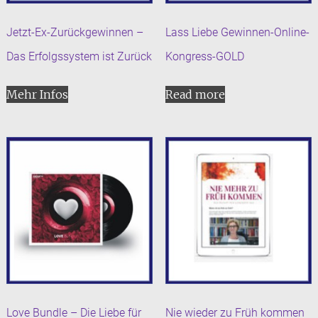
Jetzt-Ex-Zurückgewinnen –
Lass Liebe Gewinnen-Online-
Das Erfolgssystem ist Zurück
Kongress-GOLD
Mehr Infos
Read more
Love Bundle – Die Liebe für
Nie wieder zu Früh kommen