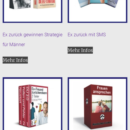
Ex zurück gewinnen Strategie
Ex zurück mit SMS
für Männer
Mehr Infos
Mehr Infos