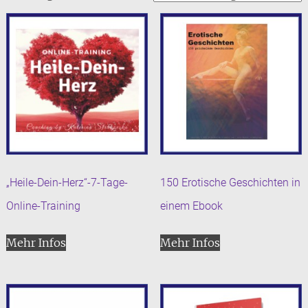
„Heile-Dein-Herz“-7-Tage-
150 Erotische Geschichten in
Online-Training
einem Ebook
Mehr Infos
Mehr Infos