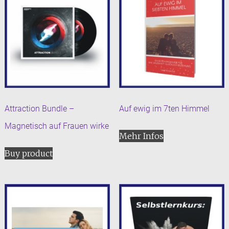
Attraction Bundle –
Auf ewig im 7ten Himmel
Magnetisch auf Frauen wirke
Mehr Infos
Buy product