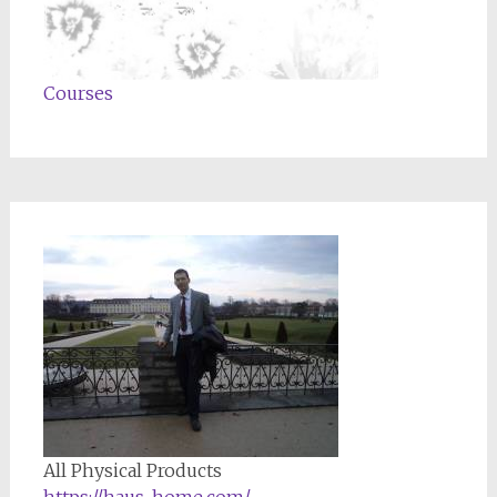
Courses
All Physical Products