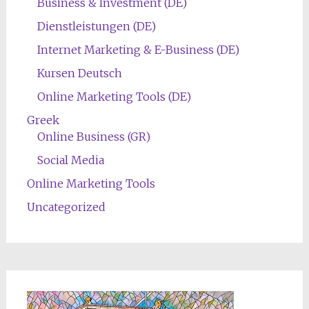
Business & Investment (DE)
Dienstleistungen (DE)
Internet Marketing & E-Business (DE)
Kursen Deutsch
Online Marketing Tools (DE)
Greek
Online Business (GR)
Social Media
Online Marketing Tools
Uncategorized