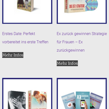
Erstes Date: Perfekt
Ex zurück gewinnen Strategie
vorbereitet ins erste Treffen
für Frauen – Ex
zurückgewinnen
Mehr Infos
Mehr Infos