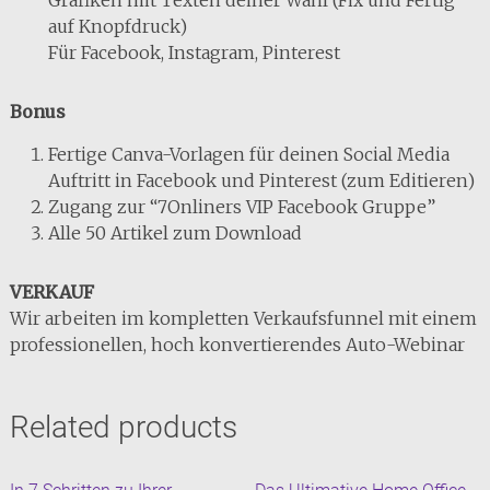
auf Knopfdruck)
Für Facebook, Instagram, Pinterest
Bonus
Fertige Canva-Vorlagen für deinen Social Media
Auftritt in Facebook und Pinterest (zum Editieren)
Zugang zur “7Onliners VIP Facebook Gruppe”
Alle 50 Artikel zum Download
VERKAUF
Wir arbeiten im kompletten Verkaufsfunnel mit einem
professionellen, hoch konvertierendes Auto-Webinar
Related products