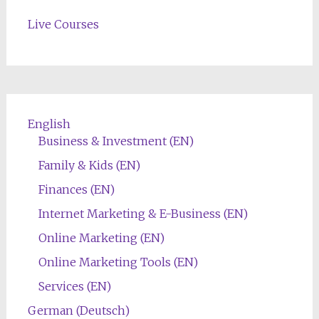
Live Courses
English
Business & Investment (EN)
Family & Kids (EN)
Finances (EN)
Internet Marketing & E-Business (EN)
Online Marketing (EN)
Online Marketing Tools (EN)
Services (EN)
German (Deutsch)