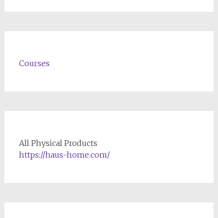
Courses
All Physical Products
https://haus-home.com/