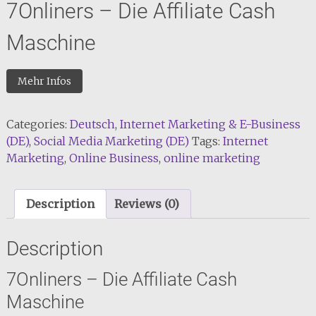
7Onliners – Die Affiliate Cash
Maschine
Mehr Infos
Categories:
Deutsch
,
Internet Marketing & E-Business
(DE)
,
Social Media Marketing (DE)
Tags:
Internet
Marketing
,
Online Business
,
online marketing
Description
Reviews (0)
Description
7Onliners – Die Affiliate Cash
Maschine