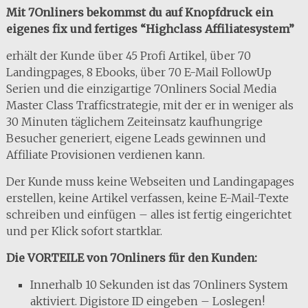
Mit 7Onliners bekommst du auf Knopfdruck ein
eigenes fix und fertiges “Highclass Affiliatesystem”
erhält der Kunde über 45 Profi Artikel, über 70
Landingpages, 8 Ebooks, über 70 E-Mail FollowUp
Serien und die einzigartige 7Onliners Social Media
Master Class Trafficstrategie, mit der er in weniger als
30 Minuten täglichem Zeiteinsatz kaufhungrige
Besucher generiert, eigene Leads gewinnen und
Affiliate Provisionen verdienen kann.
Der Kunde muss keine Webseiten und Landingapages
erstellen, keine Artikel verfassen, keine E-Mail-Texte
schreiben und einfügen – alles ist fertig eingerichtet
und per Klick sofort startklar.
Die VORTEILE von 7Onliners für den Kunden:
Innerhalb 10 Sekunden ist das 7Onliners System
aktiviert. Digistore ID eingeben – Loslegen!