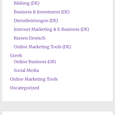
Bildung (DE)
Business & Investment (DE)
Dienstleistungen (DE)
Internet Marketing & E-Business (DE)
Kursen Deutsch
Online Marketing Tools (DE)
Greek
Online Business (GR)
Social Media
Online Marketing Tools
Uncategorized