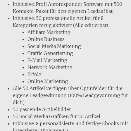
Inklusive: Profi Autoresponder Software mit 500
Kontakte-Paket für den eigenen Leadaufbau
Inklusive: 50 professionelle Artikel für 8
Kategorien fertig aktiviert (Alle editierbar)
Affiliate Marketing
Online Business
Social Media Marketing
Traffic Generierung
E-Mail Marketing
Network Marketing
Erfolg
Online Marketing
Alle 50 Artikel verfügen über Optinfelder für die
eigene Leadgewinnung (100% Leadgewinnung für
dich)
50 passende Artikelbilder
50 Social Media Grafiken für 50 Artikel
Inklusive: 8 personalisierte und fertige Ebooks mit
integrierter Digistore ID