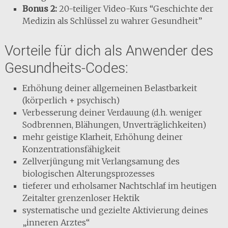
Bonus 2:
20-teiliger Video-Kurs “Geschichte der
Medizin als Schlüssel zu wahrer Gesundheit”
Vorteile für dich als Anwender des
Gesundheits-Codes:
Erhöhung deiner allgemeinen Belastbarkeit
(körperlich + psychisch)
Verbesserung deiner Verdauung (d.h. weniger
Sodbrennen, Blähungen, Unverträglichkeiten)
mehr geistige Klarheit, Erhöhung deiner
Konzentrationsfähigkeit
Zellverjüngung mit Verlangsamung des
biologischen Alterungsprozesses
tieferer und erholsamer Nachtschlaf im heutigen
Zeitalter grenzenloser Hektik
systematische und gezielte Aktivierung deines
„inneren Arztes“