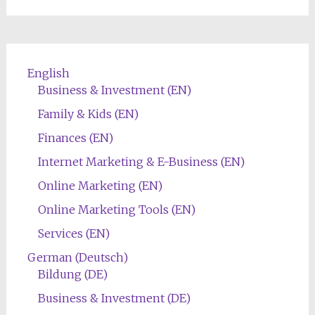
English
Business & Investment (EN)
Family & Kids (EN)
Finances (EN)
Internet Marketing & E-Business (EN)
Online Marketing (EN)
Online Marketing Tools (EN)
Services (EN)
German (Deutsch)
Bildung (DE)
Business & Investment (DE)