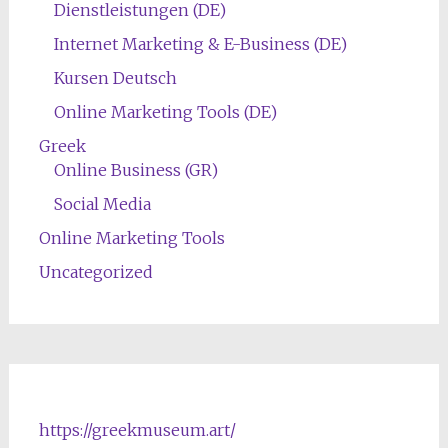
Dienstleistungen (DE)
Internet Marketing & E-Business (DE)
Kursen Deutsch
Online Marketing Tools (DE)
Greek
Online Business (GR)
Social Media
Online Marketing Tools
Uncategorized
https://greekmuseum.art/