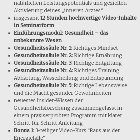
natürlichen Leistungspotentials und gezielten
Aktivierung deines „inneren Arztes“
insgesamt
12 Stunden hochwertige Video-Inhalte
in Seminarform
Einführungsmodul: Gesundheit – das
unbekannte Wesen
Gesundheitssäule Nr. 1:
Richtiges Mindset
Gesundheitssäule Nr. 2:
Richtige Ernährung
Gesundheitssäule Nr. 3:
Richtige Entgiftung
Gesundheitssäule Nr. 4:
Richtiges Training,
Abhärtung, Wasserheilung und Entspannung
Gesundheitssäule Nr. 5:
Richtige Lebensweise
und die Macht gesunder Gewohnheiten
neuestes Insider-Wissen der
Gesundheitsforschung zusammengefasst in
einem praxiserprobten Programm mit klarer
Schritt-für-Schritt-Anleitung
Bonus 1:
3-teiliger Video-Kurs “Raus aus der
Energiefalle“