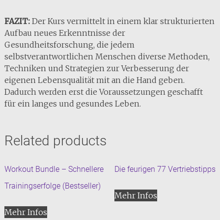
FAZIT:
Der Kurs vermittelt in einem klar strukturierten
Aufbau neues Erkenntnisse der
Gesundheitsforschung, die jedem
selbstverantwortlichen Menschen diverse Methoden,
Techniken und Strategien zur Verbesserung der
eigenen Lebensqualität mit an die Hand geben.
Dadurch werden erst die Voraussetzungen geschafft
für ein langes und gesundes Leben.
Related products
Workout Bundle – Schnellere
Die feurigen 77 Vertriebstipps
Trainingserfolge (Bestseller)
Mehr Infos
Mehr Infos