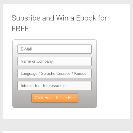
Subsribe and Win a Ebook for
FREE