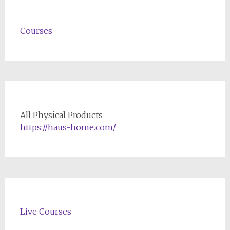
Courses
All Physical Products
https://haus-home.com/
Live Courses