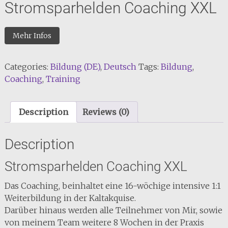
Stromsparhelden Coaching XXL
Mehr Infos
Categories:
Bildung (DE)
,
Deutsch
Tags:
Bildung
,
Coaching
,
Training
Description
Reviews (0)
Description
Stromsparhelden Coaching XXL
Das Coaching, beinhaltet eine 16-wöchige intensive 1:1
Weiterbildung in der Kaltakquise.
Darüber hinaus werden alle Teilnehmer von Mir, sowie
von meinem Team weitere 8 Wochen in der Praxis