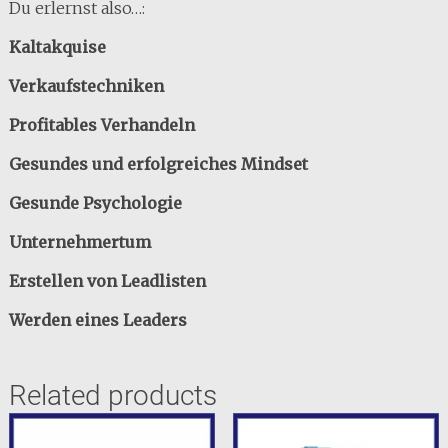
Du erlernst also…:
Kaltakquise
Verkaufstechniken
Profitables Verhandeln
Gesundes und erfolgreiches Mindset
Gesunde Psychologie
Unternehmertum
Erstellen von Leadlisten
Werden eines Leaders
Related products