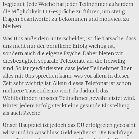
begleitet. Jede Woche hat jeder Teilnehmer außerdem
die Möglichkeit 1:1 Gespräche zu führen, um stetig
Fragen beantwortet zu bekommen und motiviert zu
bleiben.
Was Uns außerdem unterscheidet, ist die Tatsache, dass
uns nicht nur der berufliche Erfolg wichtig ist,
sondern auch die eigene Psyche. Daher bieten wir
diesbezüglich separate Telefonate an, die freiwillig
sind. So ist gewährleistet, dass jeder Teilnehmer über
alles mit Uns sprechen kann, was vor allem in dieser
Zeit sehr wichtig ist. Allein dieses Telefonat ist schon
mehrere Tausend Euro wert, da dadurch das
Wohlbefinden unserer Teilnehmer gewährleistet wird.
Hinter jedem Erfolg steckt eine gesunde Einstellung,
als auch Psyche!
Unser Hauptziel ist jedoch das DU erfolgreich gecoacht
wirst und im Anschluss Geld verdienst. Die Nachfrage