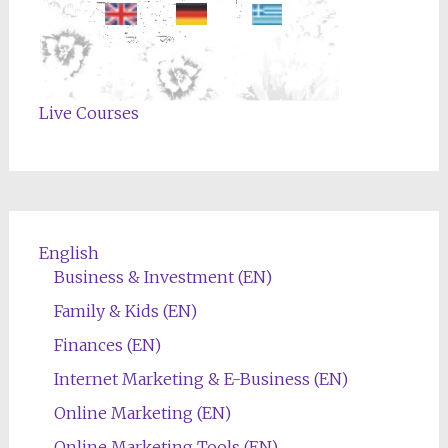
Live Courses
English
Business & Investment (EN)
Family & Kids (EN)
Finances (EN)
Internet Marketing & E-Business (EN)
Online Marketing (EN)
Online Marketing Tools (EN)