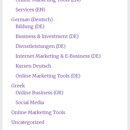
Services (EN)
German (Deutsch)
Bildung (DE)
Business & Investment (DE)
Dienstleistungen (DE)
Internet Marketing & E-Business (DE)
Kursen Deutsch
Online Marketing Tools (DE)
Greek
Online Business (GR)
Social Media
Online Marketing Tools
Uncategorized