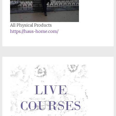
All Physical Products
https://haus-home.com/