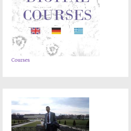
Courses