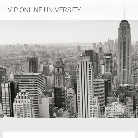
VIP ONLINE UNIVERSITY