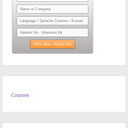
Courses