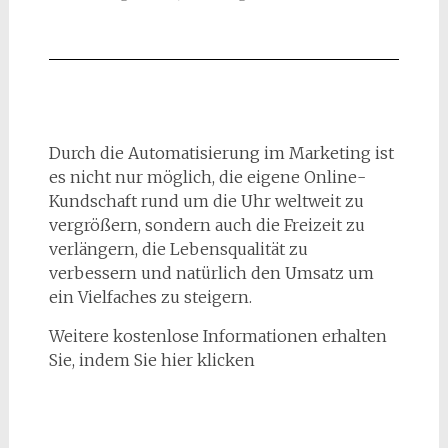
Durch die Automatisierung im Marketing ist
es nicht nur möglich, die eigene Online-
Kundschaft rund um die Uhr weltweit zu
vergrößern, sondern auch die Freizeit zu
verlängern, die Lebensqualität zu
verbessern und natürlich den Umsatz um
ein Vielfaches zu steigern.
Weitere kostenlose Informationen erhalten
Sie, indem Sie hier klicken