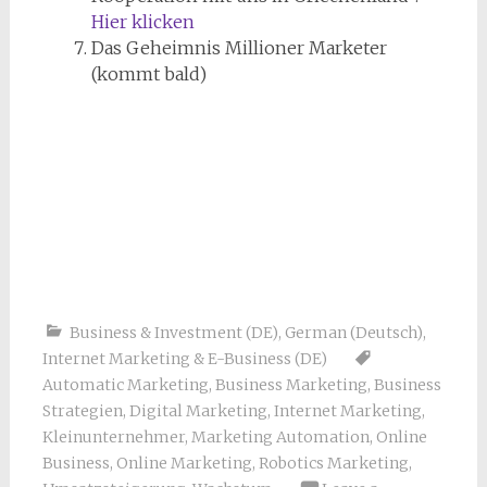
Hier klicken
Das Geheimnis Millioner Marketer
(kommt bald)
Business & Investment (DE)
,
German (Deutsch)
,
Internet Marketing & E-Business (DE)
Automatic Marketing
,
Business Marketing
,
Business
Strategien
,
Digital Marketing
,
Internet Marketing
,
Kleinunternehmer
,
Marketing Automation
,
Online
Business
,
Online Marketing
,
Robotics Marketing
,