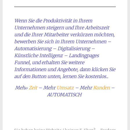
Wenn Sie die Produktivität in Ihrem
Unternehmen steigern und Ihre Arbeitszeit
und die Ihrer Mitarbeiter verkürzen möchten,
bewerben Sie sich in Ihrem Unternehmen –
Automatisierung – Digitalisierung –
Künstliche Intelligenz – Landingpages
Funnel, und erhalten Sie weitere
Informationen und Angebote, dann klicken Sie
auf den Button unten, lernen Sie kostenlos..
Mehο
Zeit
– Mehr
Umsatz
– Mehr
Kunden
–
AUTOMATISCH