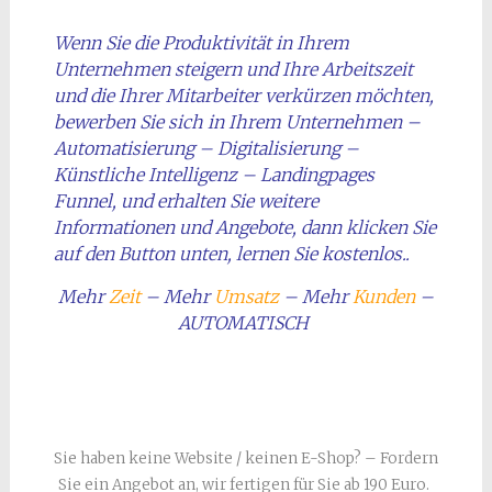
Wenn Sie die Produktivität in Ihrem
Unternehmen steigern und Ihre Arbeitszeit
und die Ihrer Mitarbeiter verkürzen möchten,
bewerben Sie sich in Ihrem Unternehmen –
Automatisierung – Digitalisierung –
Künstliche Intelligenz – Landingpages
Funnel, und erhalten Sie weitere
Informationen und Angebote, dann klicken Sie
auf den Button unten, lernen Sie kostenlos..
Mehr
Zeit
– Mehr
Umsatz
– Mehr
Kunden
–
AUTOMATISCH
Sie haben keine Website / keinen E-Shop? – Fordern
Sie ein Angebot an, wir fertigen für Sie ab 190 Euro.