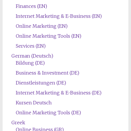
Finances (EN)
Internet Marketing & E-Business (EN)
Online Marketing (EN)
Online Marketing Tools (EN)
Services (EN)
German (Deutsch)
Bildung (DE)
Business & Investment (DE)
Dienstleistungen (DE)
Internet Marketing & E-Business (DE)
Kursen Deutsch
Online Marketing Tools (DE)
Greek
Online Business (GR)