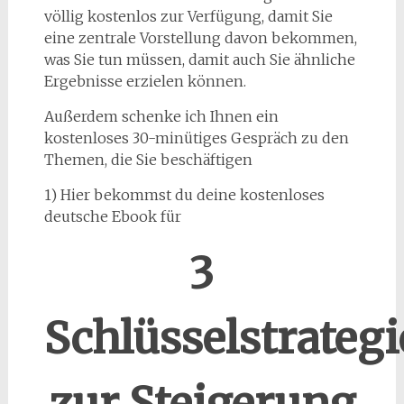
völlig kostenlos zur Verfügung, damit Sie
eine zentrale Vorstellung davon bekommen,
was Sie tun müssen, damit auch Sie ähnliche
Ergebnisse erzielen können.
Außerdem schenke ich Ihnen ein
kostenloses 30-minütiges Gespräch zu den
Themen, die Sie beschäftigen
1) Hier bekommst du deine kostenloses
deutsche Ebook für
3
Schlüsselstrateg
zur Steigerung