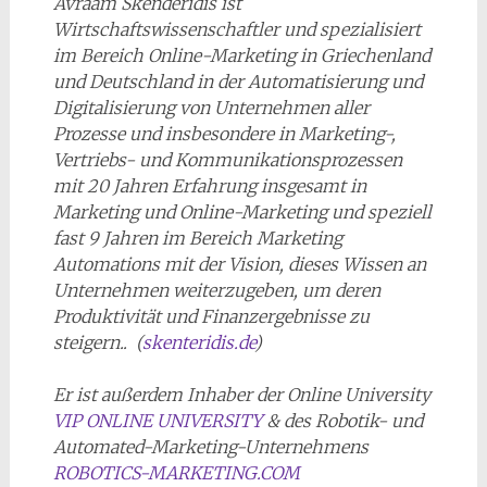
Avraam Skenderidis ist
Wirtschaftswissenschaftler und spezialisiert
im Bereich Online-Marketing in Griechenland
und Deutschland in der Automatisierung und
Digitalisierung von Unternehmen aller
Prozesse und insbesondere in Marketing-,
Vertriebs- und Kommunikationsprozessen
mit 20 Jahren Erfahrung insgesamt in
Marketing und Online-Marketing und speziell
fast 9 Jahren im Bereich Marketing
Automations mit der Vision, dieses Wissen an
Unternehmen weiterzugeben, um deren
Produktivität und Finanzergebnisse zu
steigern.. (
skenteridis.de
)
Er ist außerdem Inhaber der Online University
VIP ONLINE UNIVERSITY
& des Robotik- und
Automated-Marketing-Unternehmens
ROBOTICS-MARKETING.COM