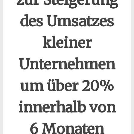
des Umsatzes
kleiner
Unternehmen
um über 20%
innerhalb von
6 Monaten