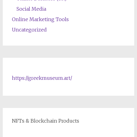
Social Media
Online Marketing Tools
Uncategorized
https://greekmuseum.art/
NFTs & Blockchain Products