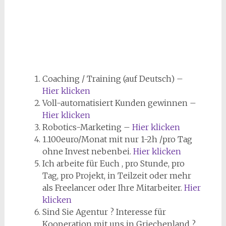
Coaching / Training (auf Deutsch) –
Hier klicken
Voll-automatisiert Kunden gewinnen –
Hier klicken
Robotics-Marketing –
Hier klicken
1.100euro/Monat mit nur 1-2h /pro Tag
ohne Invest nebenbei.
Hier klicken
Ich arbeite für Euch , pro Stunde, pro
Tag, pro Projekt, in Teilzeit oder mehr
als Freelancer oder Ihre Mitarbeiter.
Hier
klicken
Sind Sie Agentur ? Interesse für
Kooperation mit uns in Griechenland ?