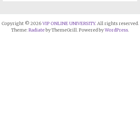
Copyright © 2026
VIP ONLINE UNIVERSITY
. All rights reserved.
Theme:
Radiate
by ThemeGrill. Powered by
WordPress
.