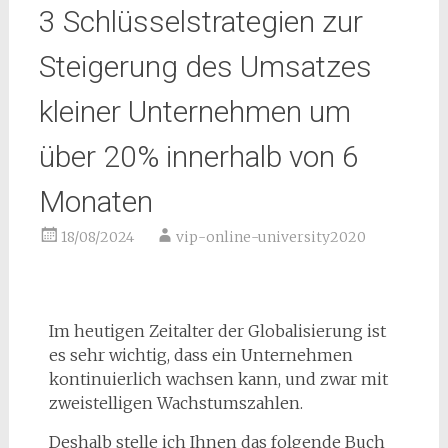
3 Schlüsselstrategien zur
Steigerung des Umsatzes
kleiner Unternehmen um
über 20% innerhalb von 6
Monaten
18/08/2024
vip-online-university2020
Im heutigen Zeitalter der Globalisierung ist
es sehr wichtig, dass ein Unternehmen
kontinuierlich wachsen kann, und zwar mit
zweistelligen Wachstumszahlen.
Deshalb stelle ich Ihnen das folgende Buch