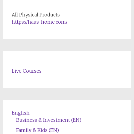
All Physical Products
https://haus-home.com/
Live Courses
English
Business & Investment (EN)
Family & Kids (EN)