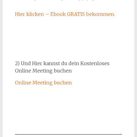
Hier klicken – Ebook GRATIS bekommen.
2) Und Hier kannst du dein Kostenloses
Online Meeting buchen
Online Meeting buchen