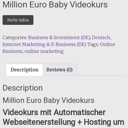
Million Euro Baby Videokurs
Mehr Infos
Categories:
Business & Investment (DE)
,
Deutsch
,
Internet Marketing & E-Business (DE)
Tags:
Online
Business
,
online marketing
Description
Reviews (0)
Description
Million Euro Baby Videokurs
Videokurs mit Automatischer
Webseitenerstellung + Hosting um