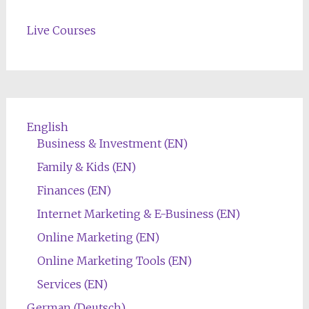
Live Courses
English
Business & Investment (EN)
Family & Kids (EN)
Finances (EN)
Internet Marketing & E-Business (EN)
Online Marketing (EN)
Online Marketing Tools (EN)
Services (EN)
German (Deutsch)