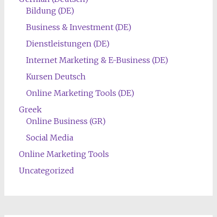
Bildung (DE)
Business & Investment (DE)
Dienstleistungen (DE)
Internet Marketing & E-Business (DE)
Kursen Deutsch
Online Marketing Tools (DE)
Greek
Online Business (GR)
Social Media
Online Marketing Tools
Uncategorized