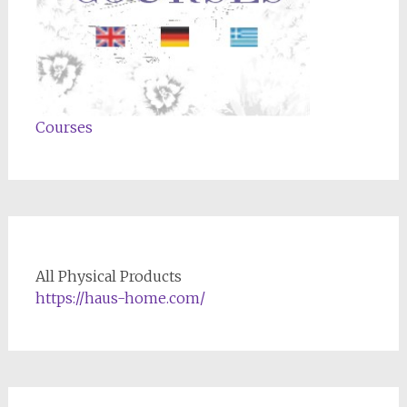
Courses
All Physical Products
https://haus-home.com/