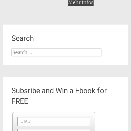
Mehr Infos
Search
Search
for:
Subsribe and Win a Ebook for
FREE