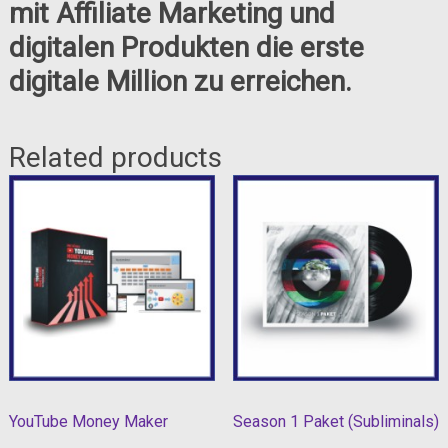
mit Affiliate Marketing und
digitalen Produkten die erste
digitale Million zu erreichen.
Related products
YouTube Money Maker
Season 1 Paket (Subliminals)