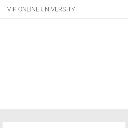
VIP ONLINE UNIVERSITY