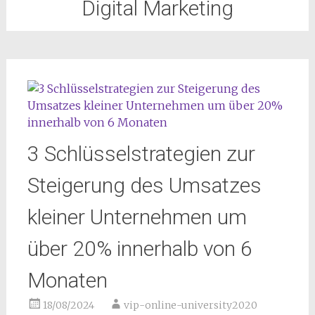
Digital Marketing
3 Schlüsselstrategien zur
Steigerung des Umsatzes
kleiner Unternehmen um
über 20% innerhalb von 6
Monaten
18/08/2024
vip-online-university2020