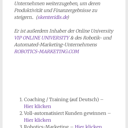
Unternehmen weiterzugeben, um deren
Produktivität und Finanzergebnisse zu
steigern.. (
skenteridis.de
)
Er ist außerdem Inhaber der Online University
VIP ONLINE UNIVERSITY
& des Robotik- und
Automated-Marketing-Unternehmens
ROBOTICS-MARKETING.COM
Coaching / Training (auf Deutsch) –
Hier klicken
Voll-automatisiert Kunden gewinnen –
Hier klicken
Robotics-Marketing –
Hier klicken