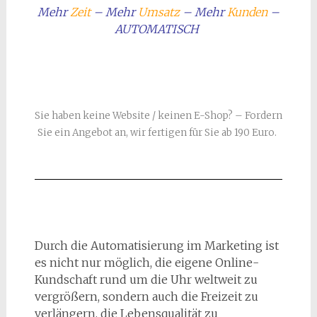
Mehr
Zeit
– Mehr
Umsatz
– Mehr
Kunden
–
AUTOMATISCH
Sie haben keine Website / keinen E-Shop? – Fordern
Sie ein Angebot an, wir fertigen für Sie ab 190 Euro.
Durch die Automatisierung im Marketing ist
es nicht nur möglich, die eigene Online-
Kundschaft rund um die Uhr weltweit zu
vergrößern, sondern auch die Freizeit zu
verlängern, die Lebensqualität zu