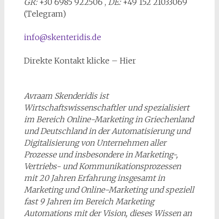
GR:
+30 6985 922506 ,
DE:
+49 152 21033069
(Telegram)
info@skenteridis.de
Direkte Kontakt klicke – Hier
Avraam Skenderidis ist
Wirtschaftswissenschaftler und spezialisiert
im Bereich Online-Marketing in Griechenland
und Deutschland in der Automatisierung und
Digitalisierung von Unternehmen aller
Prozesse und insbesondere in Marketing-,
Vertriebs- und Kommunikationsprozessen
mit 20 Jahren Erfahrung insgesamt in
Marketing und Online-Marketing und speziell
fast 9 Jahren im Bereich Marketing
Automations mit der Vision, dieses Wissen an