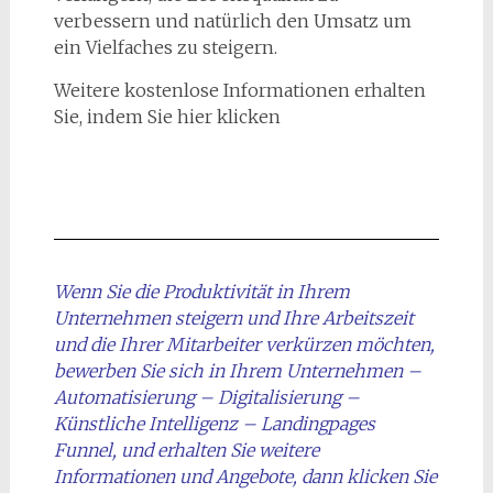
verbessern und natürlich den Umsatz um
ein Vielfaches zu steigern.
Weitere kostenlose Informationen erhalten
Sie, indem Sie hier klicken
Wenn Sie die Produktivität in Ihrem
Unternehmen steigern und Ihre Arbeitszeit
und die Ihrer Mitarbeiter verkürzen möchten,
bewerben Sie sich in Ihrem Unternehmen –
Automatisierung – Digitalisierung –
Künstliche Intelligenz – Landingpages
Funnel, und erhalten Sie weitere
Informationen und Angebote, dann klicken Sie