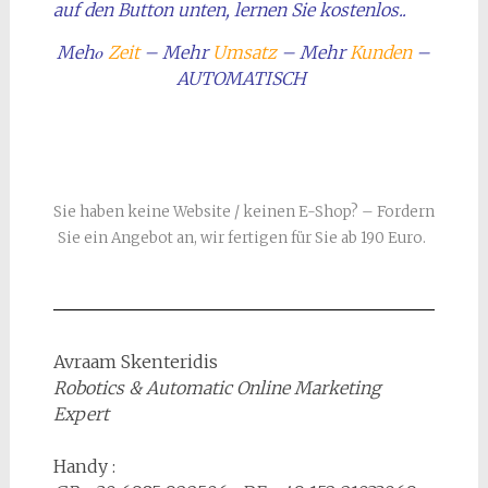
auf den Button unten, lernen Sie kostenlos..
Mehο
Zeit
– Mehr
Umsatz
– Mehr
Kunden
–
AUTOMATISCH
Sie haben keine Website / keinen E-Shop? – Fordern
Sie ein Angebot an, wir fertigen für Sie ab 190 Euro.
Avraam Skenteridis
Robotics & Automatic Online Marketing
Expert
Handy :