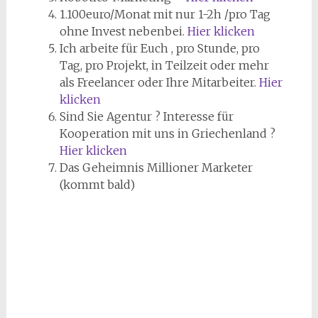
1.100euro/Monat mit nur 1-2h /pro Tag
ohne Invest nebenbei.
Hier klicken
Ich arbeite für Euch , pro Stunde, pro
Tag, pro Projekt, in Teilzeit oder mehr
als Freelancer oder Ihre Mitarbeiter.
Hier
klicken
Sind Sie Agentur ? Interesse für
Kooperation mit uns in Griechenland ?
Hier klicken
Das Geheimnis Millioner Marketer
(kommt bald)