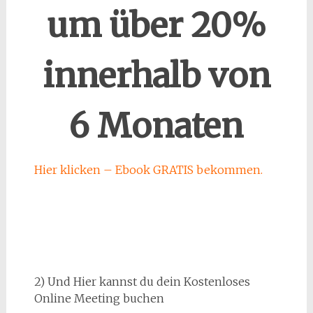
um über 20%
innerhalb von
6 Monaten
Hier klicken – Ebook GRATIS bekommen.
2) Und Hier kannst du dein Kostenloses
Online Meeting buchen