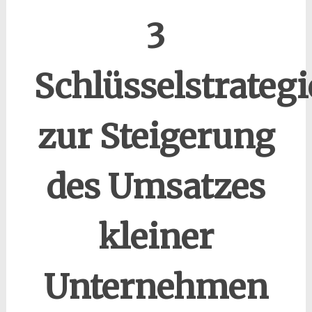
3
Schlüsselstrateg
zur Steigerung
des Umsatzes
kleiner
Unternehmen