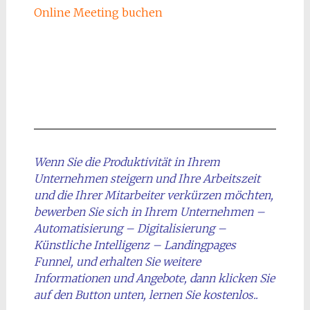
Online Meeting buchen
Wenn Sie die Produktivität in Ihrem
Unternehmen steigern und Ihre Arbeitszeit
und die Ihrer Mitarbeiter verkürzen möchten,
bewerben Sie sich in Ihrem Unternehmen –
Automatisierung – Digitalisierung –
Künstliche Intelligenz – Landingpages
Funnel, und erhalten Sie weitere
Informationen und Angebote, dann klicken Sie
auf den Button unten, lernen Sie kostenlos..