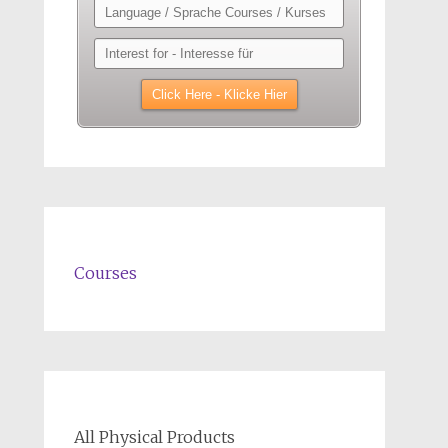
Courses
All Physical Products