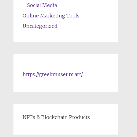
Social Media
Online Marketing Tools
Uncategorized
https://greekmuseum.art/
NFTs & Blockchain Products