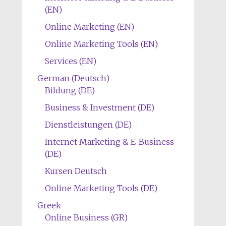
(EN)
Online Marketing (EN)
Online Marketing Tools (EN)
Services (EN)
German (Deutsch)
Bildung (DE)
Business & Investment (DE)
Dienstleistungen (DE)
Internet Marketing & E-Business
(DE)
Kursen Deutsch
Online Marketing Tools (DE)
Greek
Online Business (GR)