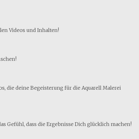
len Videos und Inhalten!
nschen!
, die deine Begeisterung für die Aquarell Malerei
das Gefühl, dass die Ergebnisse Dich glücklich machen!