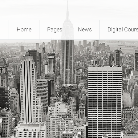
Home
Pages
News
Digital Cour